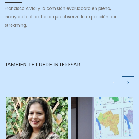
Francisco Alvial y la comisión evaluadora en pleno,
incluyendo al profesor que observó la exposición por
streaming.
TAMBIÉN TE PUEDE INTERESAR