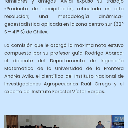
familiares y amigos, Alvial expuso su trabajo
«Producto de precipitación, reticulado en alta
resolución; una metodología dinámica-
geoestadística aplicada en la zona centro sur (32°
S – 41° S) de Chile».
La comisión que le otorgó la máxima nota estuvo
compuesta por su profesor guía, Rodrigo Abarca;
el docente del Departamento de Ingeniería
Matemática de la Universidad de la Frontera
Andrés Ávila, el científico del Instituto Nacional de
Investigaciones Agropecuarias Raúl Orrego y el
experto del Instituto Forestal Víctor Vargas.