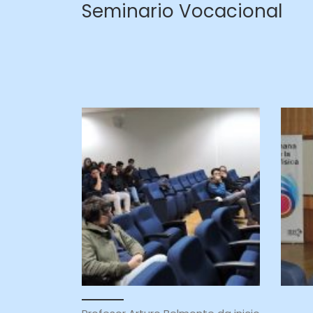
Seminario Vocacional