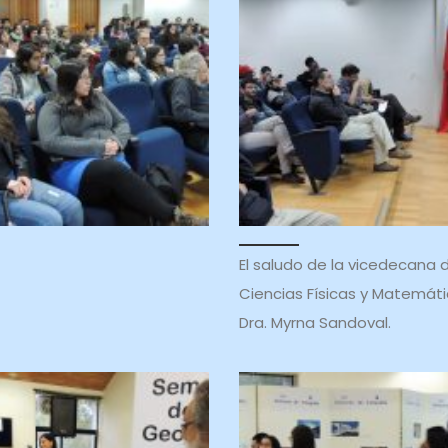
El saludo de la vicedecana 
Ciencias Físicas y Matemáti
Dra. Myrna Sandoval.