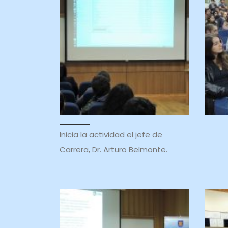
Inicia la actividad el jefe de
Carrera, Dr. Arturo Belmonte.