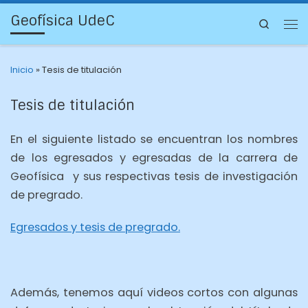
Geofísica UdeC
Search
Inicio
»
Tesis de titulación
Tesis de titulación
En el siguiente listado se encuentran los nombres
de los egresados y egresadas de la carrera de
Geofísica y sus respectivas tesis de investigación
de pregrado.
Egresados y tesis de pregrado.
Además, tenemos aquí videos cortos con algunas