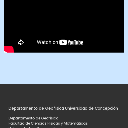
Departamento de Geofísica Universidad de Concepción
Departamento de Geofísica
Facultad de Ciencias Físicas y Matemáticas