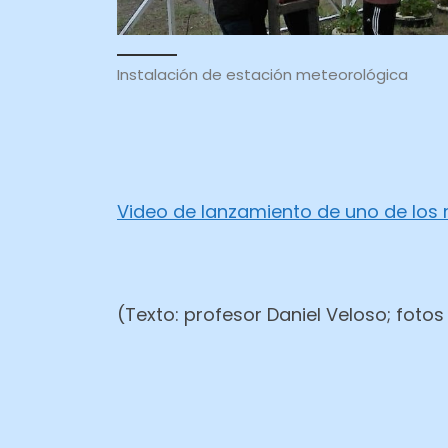
Instalación de estación meteorológica
Video de lanzamiento de uno de los 
(Texto: profesor Daniel Veloso; fotos