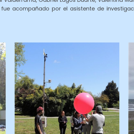
 fue acompañado por el asistente de investigac