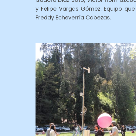
y Felipe Vargas Gómez. Equipo que
Freddy Echeverría Cabezas.