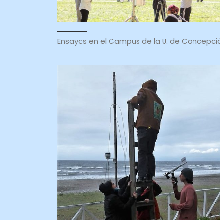
Ensayos en el Campus de la U. de Concepci