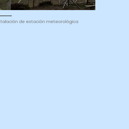
stalación de estación meteorológica