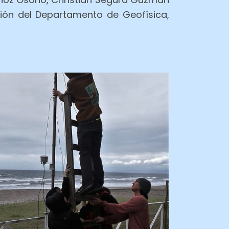
ión del Departamento de Geofísica,