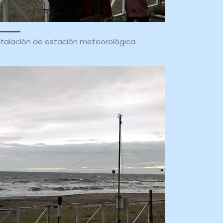
stalación de estación meteorológica