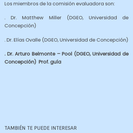
Los miembros de la comisión evaluadora son:
. Dr. Matthew Miller (DGEO, Universidad de
Concepción)
. Dr. Elías Ovalle (DGEO, Universidad de Concepción)
. Dr. Arturo Belmonte – Pool (DGEO, Universidad de
Concepción) Prof. guía
TAMBIÉN TE PUEDE INTERESAR