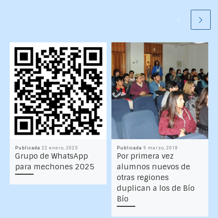
Publicada
22 enero, 2025
Publicada
9 marzo, 2018
Grupo de WhatsApp
Por primera vez
para mechones 2025
alumnos nuevos de
otras regiones
duplican a los de Bío
Bío