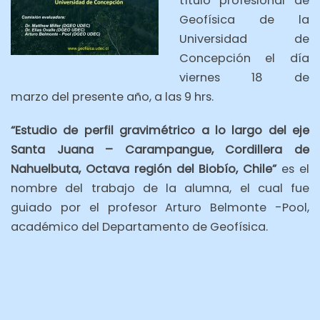
título profesional de
Geofísica de la
Universidad de
Concepción el día
viernes 18 de
marzo
del presente año, a las 9 hrs.
“Estudio de perfil gravimétrico a lo largo del eje
Santa Juana – Carampangue, Cordillera de
Nahuelbuta, Octava región del Biobío, Chile”
es el
nombre del trabajo de la alumna, el cual fue
guiado por el profesor Arturo Belmonte -Pool,
académico del Departamento de Geofísica.