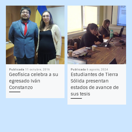
Publicada
11 octubre, 2016
Publicada
6 agosto, 2024
Geofísica celebra a su
Estudiantes de Tierra
egresado Iván
Sólida presentan
Constanzo
estados de avance de
sus tesis