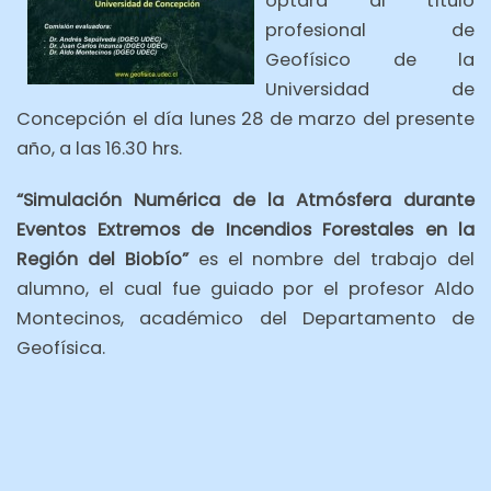
optará al título
profesional de
Geofísico de la
Universidad de
Concepción el día lunes 28 de marzo
del presente
año, a las 16.30 hrs.
“Simulación Numérica de la Atmósfera durante
Eventos Extremos de Incendios Forestales en la
Región del Biobío”
es el nombre del trabajo del
alumno, el cual fue guiado por el profesor Aldo
Montecinos, académico del Departamento de
Geofísica.