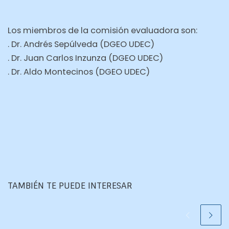
Los miembros de la comisión evaluadora son:
. Dr. Andrés Sepúlveda (DGEO UDEC)
. Dr. Juan Carlos Inzunza (DGEO UDEC)
. Dr. Aldo Montecinos (DGEO UDEC)
TAMBIÉN TE PUEDE INTERESAR