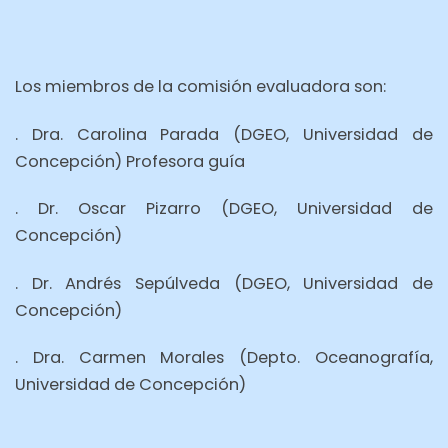
Los miembros de la comisión evaluadora son:
. Dra. Carolina Parada (DGEO, Universidad de
Concepción) Profesora guía
. Dr. Oscar Pizarro (DGEO, Universidad de
Concepción)
. Dr. Andrés Sepúlveda (DGEO, Universidad de
Concepción)
. Dra. Carmen Morales (Depto. Oceanografía,
Universidad de Concepción)