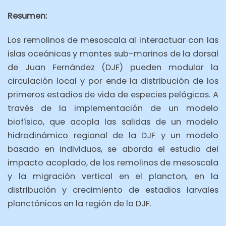
Resumen:
Los remolinos de mesoscala al interactuar con las
islas oceánicas y montes sub-marinos de la dorsal
de Juan Fernández (DJF) pueden modular la
circulación local y por ende la distribución de los
primeros estadios de vida de especies pelágicas. A
través de la implementación de un modelo
biofísico, que acopla las salidas de un modelo
hidrodinámico regional de la DJF y un modelo
basado en individuos, se aborda el estudio del
impacto acoplado, de los remolinos de mesoscala
y la migración vertical en el plancton, en la
distribución y crecimiento de estadios larvales
planctónicos en la región de la DJF.