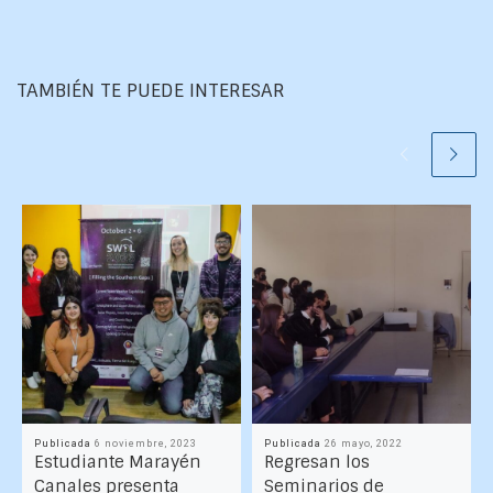
TAMBIÉN TE PUEDE INTERESAR
Publicada
6 noviembre, 2023
Publicada
26 mayo, 2022
Estudiante Marayén
Regresan los
Canales presenta
Seminarios de