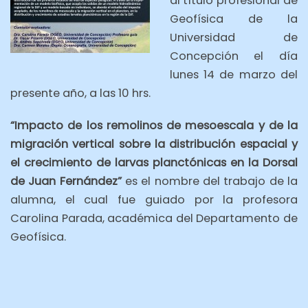
al título profesional de
Geofísica de la
Universidad de
Concepción el día
lunes 14 de marzo
del
presente año, a las 10 hrs.
“Impacto de los remolinos de mesoescala y de la
migración vertical sobre la distribución espacial y
el crecimiento de larvas planctónicas en la Dorsal
de Juan Fernández”
es el nombre del trabajo de la
alumna, el cual fue guiado por la profesora
Carolina Parada, académica del Departamento de
Geofísica.