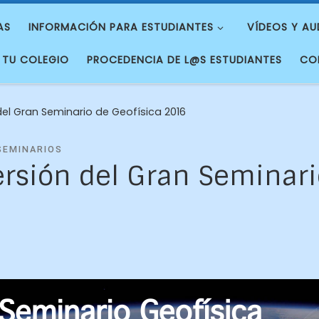
AS
INFORMACIÓN PARA ESTUDIANTES
VÍDEOS Y AU
 TU COLEGIO
PROCEDENCIA DE L@S ESTUDIANTES
CO
del Gran Seminario de Geofísica 2016
SEMINARIOS
ersión del Gran Seminari