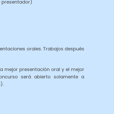
e presentador)
sentaciones orales. Trabajos después
 mejor presentación oral y el mejor
oncurso será abierto solamente a
).