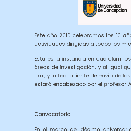
Este año 2016 celebramos los 10 año
actividades dirigidas a todos los m
Esta es la instancia en que alumno
áreas de investigación, y al igual 
oral, y la fecha límite de envío de l
estará encabezado por el profesor 
Convocatoria
En el marco del décimo aniversario