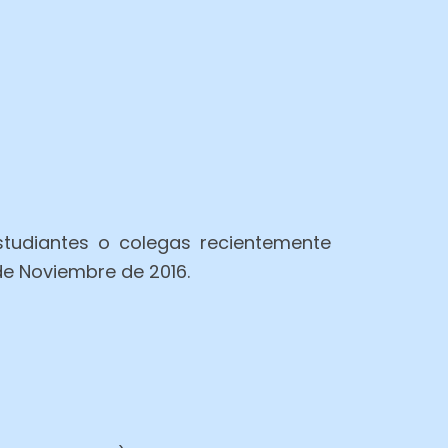
tudiantes o colegas recientemente
de Noviembre de 2016.