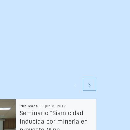
Publicada
13 junio, 2017
Seminario “Sismicidad
Inducida por minería en