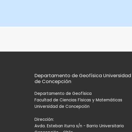
Navegación
de
entradas
Departamento de Geofísica Universidad
de Concepción
Departamento de Geofísica
Facultad de Ciencias Físicas y Matemáticas
Universidad de Concepción
Dirección:
Avda. Esteban Iturra s/n - Barrio Universitario