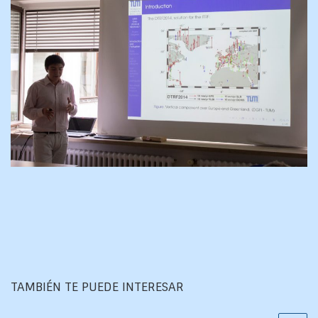
TAMBIÉN TE PUEDE INTERESAR