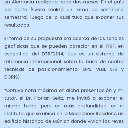
en Alemania realizada hace dos meses. En el país
del norte Álvaro realizó un ramo de seminario
semestral, luego de lo cual tuvo que exponer sus
resultados.
El tema de su propuesta era acerca de las señales
geofísicas que se pueden apreciar en el ITRF, en
específico del DTRF2014, que es un sistema de
referencia internacional sobre la base de cuatro
técnicas de posicionamiento: GPS, VLBI, SLR y
DORIS).
“Obtuve nota máxima en dicha presentación y mi
tutor, el Dr. Florian Seitz, me invitó a exponer el
mismo tema, pero en más profundidad, en el
Instituto, que se ubica en la Muenchner Residenz, un
edificio histórico de Múnich donde vivían los reyes