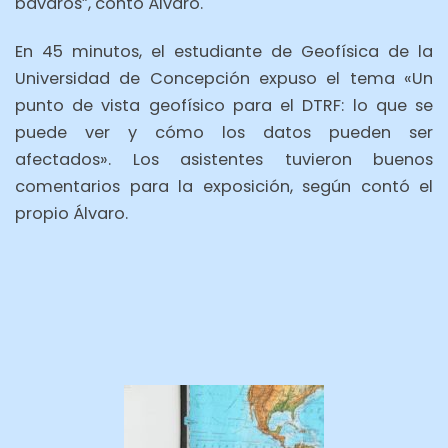
bávaros”, contó Álvaro.
En 45 minutos, el estudiante de Geofísica de la
Universidad de Concepción expuso el tema «Un
punto de vista geofísico para el DTRF: lo que se
puede ver y cómo los datos pueden ser
afectados». Los asistentes tuvieron buenos
comentarios para la exposición, según contó el
propio Álvaro.