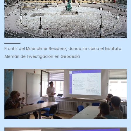
Frontis del Muenchner Residenz, donde se ubica el Instituto
Alemán de Investigación en Geodesia