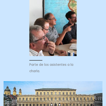
Parte de los asistentes a la
charla.