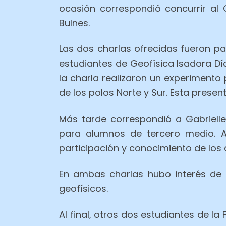
ocasión correspondió concurrir al 
Bulnes.
Las dos charlas ofrecidas fueron par
estudiantes de Geofísica Isadora D
la charla realizaron un experimento 
de los polos Norte y Sur. Esta prese
Más tarde correspondió a Gabrielle
para alumnos de tercero medio. A 
participación y conocimiento de los 
En ambas charlas hubo interés de 
geofísicos.
Al final, otros dos estudiantes de l