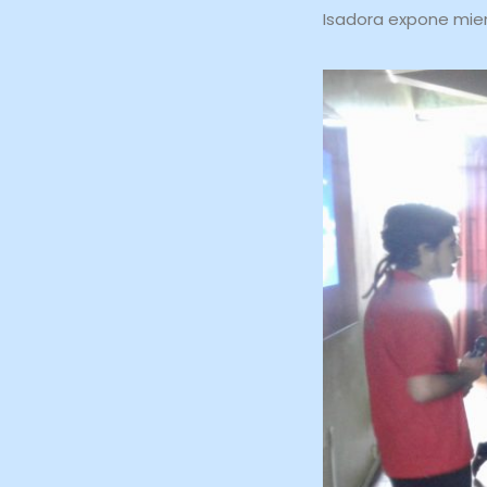
Isadora expone mien