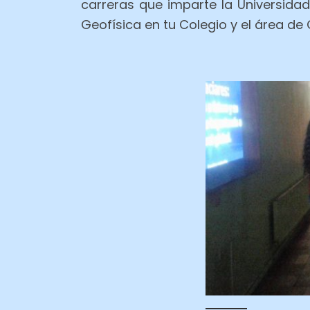
carreras que imparte la Universid
Geofísica en tu Colegio y el área de