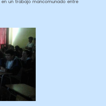
a, en un trabajo mancomunado entre