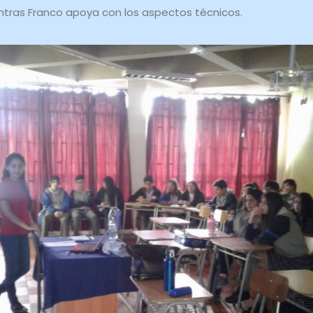
tras Franco apoya con los aspectos técnicos.