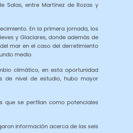
le Salas, entre Martínez de Rozas y
ecimiento. En la primera jornada, los
Nieves y Glaciares, donde además de
 del mar en el caso del derretimiento
gundo medio.
mbio climático, en esta oportunidad
es de nivel de estudio, hubo mayor
s que se perfilan como potenciales
egaron información acerca de las seis