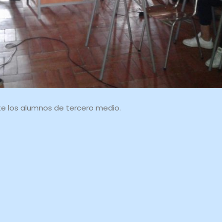
nte los alumnos de tercero medio.