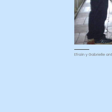
Efraín y Gabrielle a