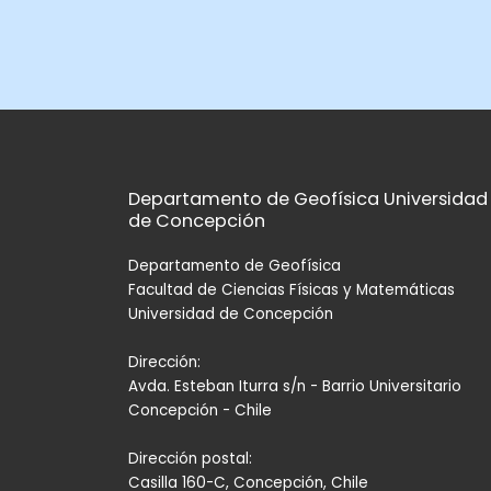
Departamento de Geofísica Universidad
de Concepción
Departamento de Geofísica
Facultad de Ciencias Físicas y Matemáticas
Universidad de Concepción
Dirección:
Avda. Esteban Iturra s/n - Barrio Universitario
Concepción - Chile
Dirección postal:
Casilla 160-C, Concepción, Chile