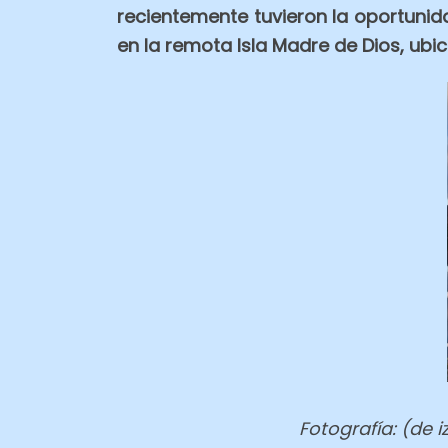
recientemente tuvieron la oportunida
en la remota Isla Madre de Dios, ubic
Fotografía: (de 