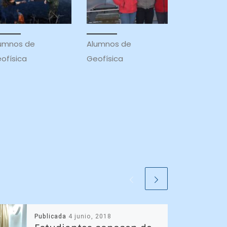
umnos de
Alumnos de
ofísica
Geofísica
Publicada
4 junio, 2018