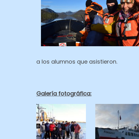
a los alumnos que asistieron.
Galería fotográfica: