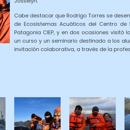
Josselyn.
Cabe destacar que Rodrigo Torres se dese
de Ecosistemas Acuáticos del Centro de 
Patagonia CIEP, y en dos ocasiones visitó l
un curso y un seminario destinado a los alu
invitación colaborativa, a través de la prof