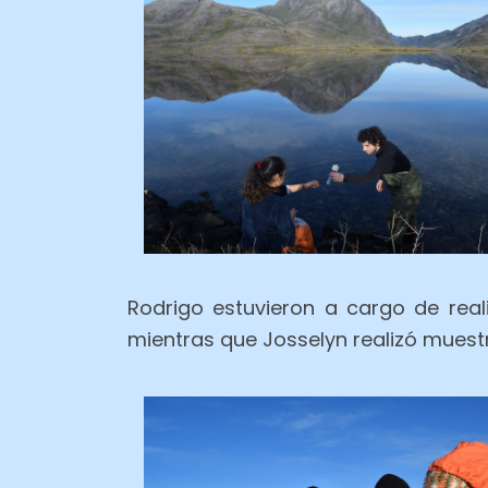
Rodrigo estuvieron a cargo de rea
mientras que Josselyn realizó muestr