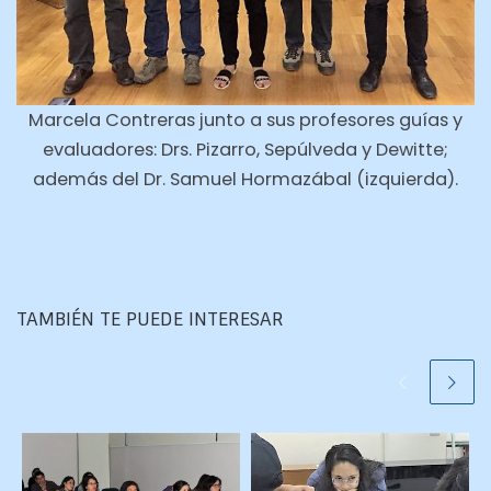
Marcela Contreras junto a sus profesores guías y
evaluadores: Drs. Pizarro, Sepúlveda y Dewitte;
además del Dr. Samuel Hormazábal (izquierda).
TAMBIÉN TE PUEDE INTERESAR