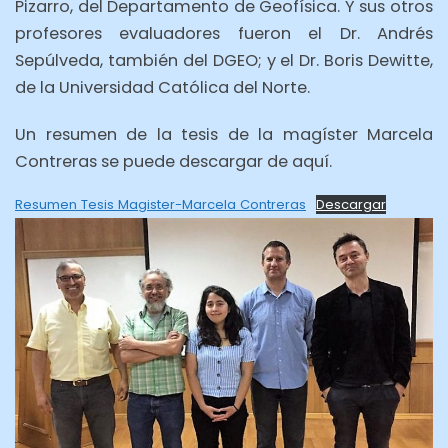
Pizarro, del Departamento de Geofísica. Y sus otros
profesores evaluadores fueron el Dr. Andrés
Sepúlveda, también del DGEO; y el Dr. Boris Dewitte,
de la Universidad Católica del Norte.
Un resumen de la tesis de la magíster Marcela
Contreras se puede descargar de aquí.
Resumen Tesis Magister-Marcela Contreras
Descargar