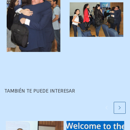
TAMBIÉN TE PUEDE INTERESAR