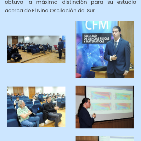
obtuvo la máxima distinción para su estudio
acerca de El Niño Oscilación del Sur.