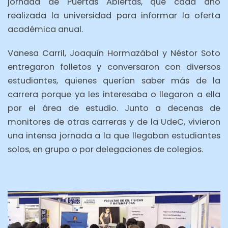
jornada de Puertas Abiertas, que cada año
realizada la universidad para informar la oferta
académica anual.
Vanesa Carril, Joaquín Hormazábal y Néstor Soto
entregaron folletos y conversaron con diversos
estudiantes, quienes querían saber más de la
carrera porque ya les interesaba o llegaron a ella
por el área de estudio. Junto a decenas de
monitores de otras carreras y de la UdeC, vivieron
una intensa jornada a la que llegaban estudiantes
solos, en grupo o por delegaciones de colegios.