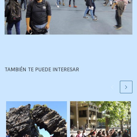
TAMBIÉN TE PUEDE INTERESAR