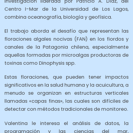
investigación liderada por Patricio A. Díaz, del
Centro I-Mar de la Universidad de Los Lagos,
combina oceanografía, biología y geofísica.
El trabajo aborda el desafío que representan las
floraciones algales nocivas (FAN) en los fiordos y
canales de la Patagonia chilena, especialmente
aquellas formadas por microalgas productoras de
toxinas como Dinophysis spp.
Estas floraciones, que pueden tener impactos
significativos en la salud humana y la acuicultura, a
menudo se organizan en estructuras verticales
llamadas «capas finas», las cuales son difíciles de
detectar con métodos tradicionales de monitoreo.
Valentina le interesa el análisis de datos, la
programación y las ciencias del mar,