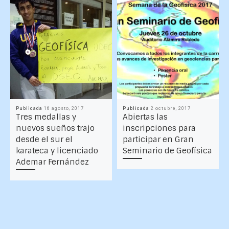
Publicada
16 agosto, 2017
Publicada
2 octubre, 2017
Tres medallas y
Abiertas las
nuevos sueños trajo
inscripciones para
desde el sur el
participar en Gran
karateca y licenciado
Seminario de Geofísica
Ademar Fernández