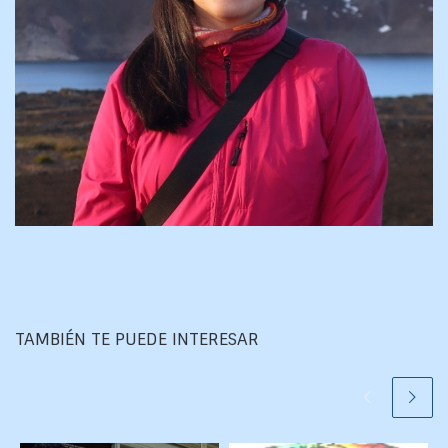
TAMBIÉN TE PUEDE INTERESAR