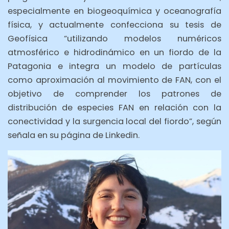
especialmente en biogeoquímica y oceanografía
física, y actualmente confecciona su tesis de
Geofísica “utilizando modelos numéricos
atmosférico e hidrodinámico en un fiordo de la
Patagonia e integra un modelo de partículas
como aproximación al movimiento de FAN, con el
objetivo de comprender los patrones de
distribución de especies FAN en relación con la
conectividad y la surgencia local del fiordo”, según
señala en su página de Linkedin.