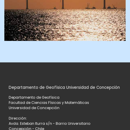
Departamento de Geofísica Universidad de Concepción
Departamento de Geofísica
Facultad de Ciencias Físicas y Matemáticas
Universidad de Concepción
Dirección:
Avda. Esteban Iturra s/n - Barrio Universitario
Concepción - Chile