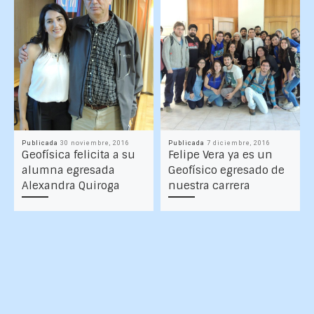
Publicada
30 noviembre, 2016
Publicada
7 diciembre, 2016
Geofísica felicita a su
Felipe Vera ya es un
alumna egresada
Geofísico egresado de
Alexandra Quiroga
nuestra carrera