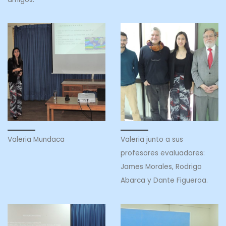
Valeria Mundaca
Valeria junto a sus
profesores evaluadores:
James Morales, Rodrigo
Abarca y Dante Figueroa.