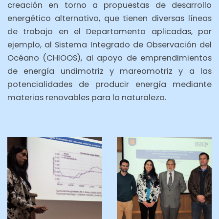
creación en torno a propuestas de desarrollo
energético alternativo, que tienen diversas líneas
de trabajo en el Departamento aplicadas, por
ejemplo, al Sistema Integrado de Observación del
Océano (CHIOOS), al apoyo de emprendimientos
de energía undimotriz y mareomotriz y a las
potencialidades de producir energía mediante
materias renovables para la naturaleza.