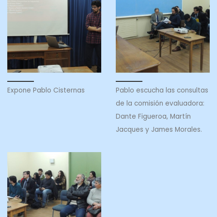
Expone Pablo Cisternas
Pablo escucha las consultas
de la comisión evaluadora:
Dante Figueroa, Martín
Jacques y James Morales.