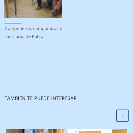
Compañeros, compañeras y
familiares de Pablo.
TAMBIÉN TE PUEDE INTERESAR