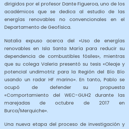
dirigidos por el profesor Dante Figueroa, uno de los
académicos que se dedica al estudio de las
energías renovables no convencionales en el
Departamento de Geofísica.
Natalia expuso acerca del «Uso de energías
renovables en Isla Santa María para reducir su
dependencia de combustibles fósiles», mientras
que su colega Valeria presentó su tesis «Oleaje y
potencial undimotriz para la Región del Bío Bío
usando un radar HF marino». En tanto, Pablo se
ocupó de defender su propuesta
«Comportamiento del WEC-GUH2 durante las
marejadas de octubre de 2017 en
Burca/Merquiche».
Una nueva etapa del proceso de investigación y