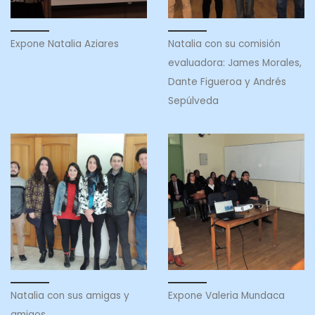
Expone Natalia Aziares
Natalia con su comisión
evaluadora: James Morales,
Dante Figueroa y Andrés
Sepúlveda
Natalia con sus amigas y
Expone Valeria Mundaca
amigos.