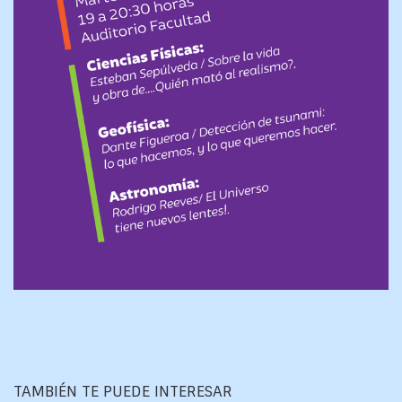
TAMBIÉN TE PUEDE INTERESAR