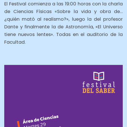
El Festival comienza a las 19:00 horas con la charla
de Ciencias Físicas «Sobre la vida y obra de…
¿quién mató al realismo?», luego la del profesor
Dante y finalmente la de Astronomía, «El Universo
tiene nuevos lentes». Todas en el auditorio de la
Facultad.