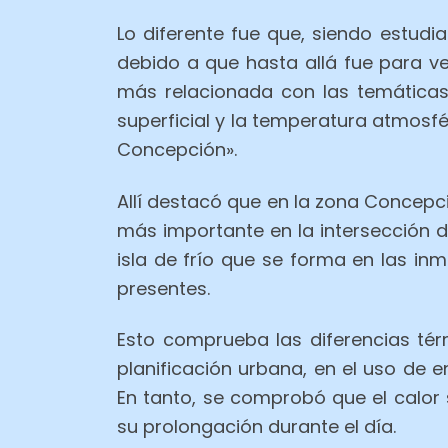
Lo diferente fue que, siendo estudi
debido a que hasta allá fue para ve
más relacionada con las temáticas d
superficial y la temperatura atmosfé
Concepción».
Allí destacó que en la zona Concepci
más importante en la intersección 
isla de frío que se forma en las inm
presentes.
Esto comprueba las diferencias té
planificación urbana, en el uso de e
En tanto, se comprobó que el calor 
su prolongación durante el día.