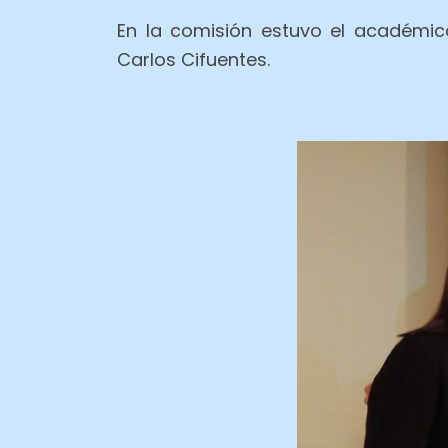
En la comisión estuvo el académic
Carlos Cifuentes.