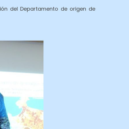
ción del Departamento de origen de