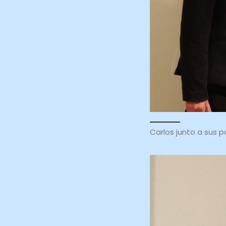
Carlos junto a sus p