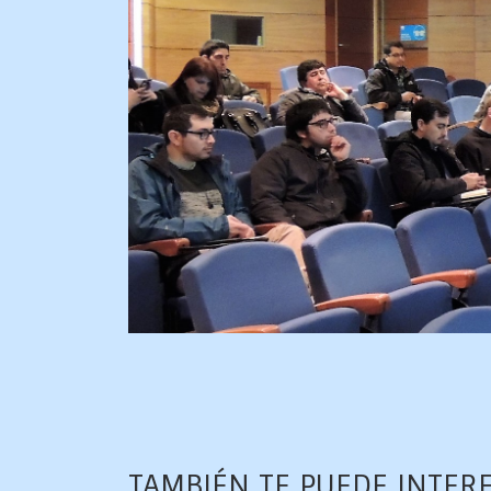
TAMBIÉN TE PUEDE INTER