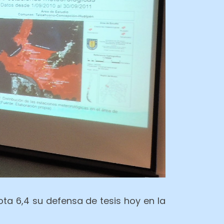
ta 6,4 su defensa de tesis hoy en la