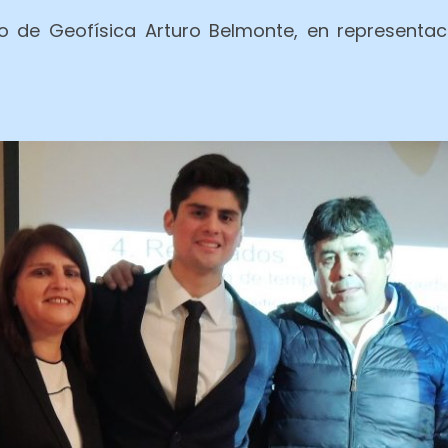
o de Geofísica Arturo Belmonte, en representa