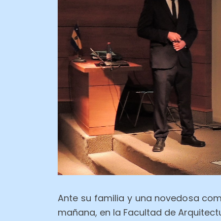
Ante su familia y una novedosa comi
mañana, en la Facultad de Arquitect