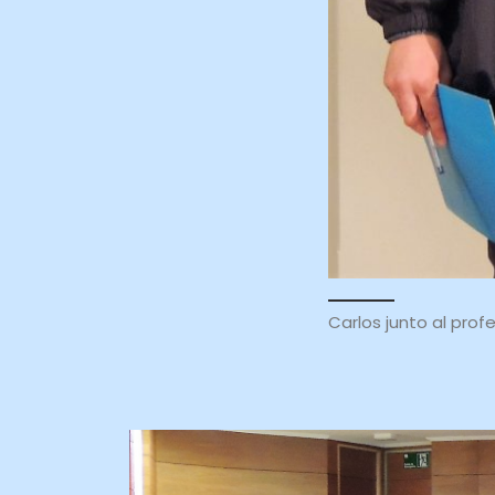
Carlos junto al prof