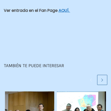
Ver entrada en el Fan Page
AQUÍ.
TAMBIÉN TE PUEDE INTERESAR