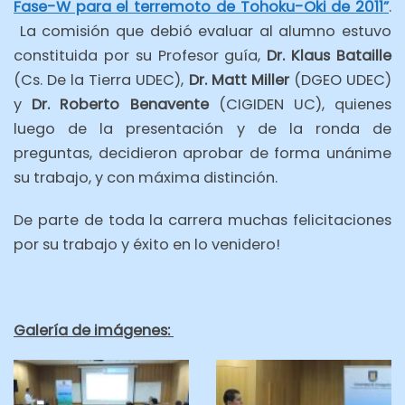
Fase-W para el terremoto de Tohoku-Oki de 2011”
.
La comisión que debió evaluar al alumno estuvo
constituida por su Profesor guía,
Dr. Klaus Bataille
(Cs. De la Tierra UDEC),
Dr. Matt Miller
(DGEO UDEC)
y
Dr. Roberto Benavente
(CIGIDEN UC), quienes
luego de la presentación y de la ronda de
preguntas, decidieron aprobar de forma unánime
su trabajo, y con máxima distinción.
De parte de toda la carrera muchas felicitaciones
por su trabajo y éxito en lo venidero!
Galería de imágenes: