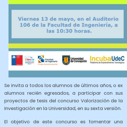
Se invita a todos los alumnos de últimos años, o ex
alumnos recién egresados, a participar con sus
proyectos de tesis del concurso Valorización de la
Investigación en la Universidad, en su sexta versión.
El objetivo de este concurso es fomentar una