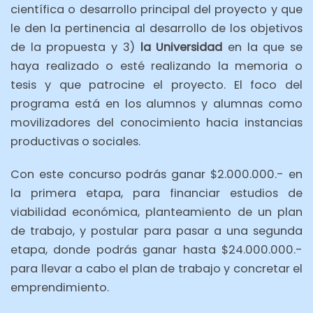
científica o desarrollo principal del proyecto y que
le den la pertinencia al desarrollo de los objetivos
de la propuesta y 3)
la Universidad
en la que se
haya realizado o esté realizando la memoria o
tesis y que patrocine el proyecto. El foco del
programa está en los alumnos y alumnas como
movilizadores del conocimiento hacia instancias
productivas o sociales.
Con este concurso podrás ganar $2.000.000.- en
la primera etapa, para financiar estudios de
viabilidad económica, planteamiento de un plan
de trabajo, y postular para pasar a una segunda
etapa, donde podrás ganar hasta $24.000.000.-
para llevar a cabo el plan de trabajo y concretar el
emprendimiento.