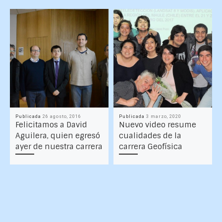
Publicada
26 agosto, 2016
Publicada
3 marzo, 2020
Felicitamos a David
Nuevo video resume
Aguilera, quien egresó
cualidades de la
ayer de nuestra carrera
carrera Geofísica