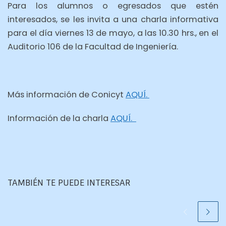
Para los alumnos o egresados que estén
interesados, se les invita a una charla informativa
para el día viernes 13 de mayo, a las 10.30 hrs., en el
Auditorio 106 de la Facultad de Ingeniería.
Más información de Conicyt
AQUÍ.
Información de la charla
AQUÍ.
TAMBIÉN TE PUEDE INTERESAR