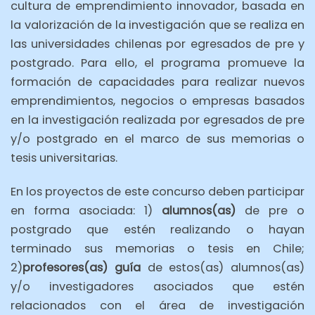
cultura de emprendimiento innovador, basada en
la valorización de la investigación que se realiza en
las universidades chilenas por egresados de pre y
postgrado. Para ello, el programa promueve la
formación de capacidades para realizar nuevos
emprendimientos, negocios o empresas basados
en la investigación realizada por egresados de pre
y/o postgrado en el marco de sus memorias o
tesis universitarias.
En los proyectos de este concurso deben participar
en forma asociada: 1)
alumnos(as)
de pre o
postgrado que estén realizando o hayan
terminado sus memorias o tesis en Chile;
2)
profesores(as) guía
de estos(as) alumnos(as)
y/o investigadores asociados que estén
relacionados con el área de investigación