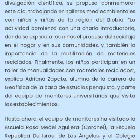
divulgación científica, se propuso conmemorar
este día, trabajando en talleres medioambientales
con niños y niñas de la región del Biobío. “La
actividad comienza con una charla introductoria,
donde se explica a los niños el proceso del reciclaje
en el hogar y en sus comunidades, y también la
importancia de la reutilización de materiales
reciclados. Finalmente, los niños participan en un
taller de manualidades con materiales reciclados”,
explica Adriana Zapata, alumna de la carrera de
Geofísica de la casa de estudios penquista, y parte
del equipo de monitores universitarios que visita
los establecimientos.
Hasta ahora, el equipo de monitores ha visitado la
Escuela Rosa Medel Aguilera (Coronel), la Escuela
Republica De Israel de Los Ángeles, y el Colegio