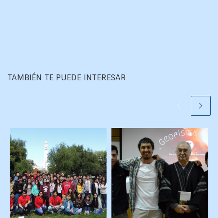
TAMBIÉN TE PUEDE INTERESAR