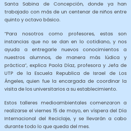
Santa Sabina de Concepción, donde ya han
trabajado con más de un centenar de niños entre
quinto y octavo básico.
“Para nosotros como profesores, estas son
instancias que no se dan en lo cotidiano, y nos
ayuda a entregarle nuevos conocimientos a
nuestros alumnos, de manera más lúdica y
práctica”, explica Paola Díaz, profesora y Jefa de
UTP de la Escuela Republica de Israel de Los
Ángeles, quien fue la encargada de coordinar la
visita de los universitarios a su establecimiento.
Estos talleres medioambientales comenzaron a
realizarse el viernes 15 de mayo, en víspera del Día
Internacional del Reciclaje, y se llevarán a cabo
durante todo lo que queda del mes.