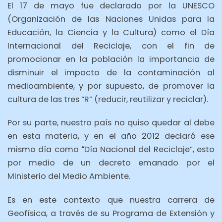
El 17 de mayo fue declarado por la UNESCO
(Organización de las Naciones Unidas para la
Educación, la Ciencia y la Cultura) como el Día
Internacional del Reciclaje, con el fin de
promocionar en la población la importancia de
disminuir el impacto de la contaminación al
medioambiente, y por supuesto, de promover la
cultura de las tres “R” (reducir, reutilizar y reciclar).
Por su parte, nuestro país no quiso quedar al debe
en esta materia, y en el año 2012 declaró ese
mismo día como
“
Día Nacional del Reciclaje”, esto
por medio de un decreto emanado por el
Ministerio del Medio Ambiente.
Es en este contexto que nuestra carrera de
Geofísica, a través de su Programa de Extensión y