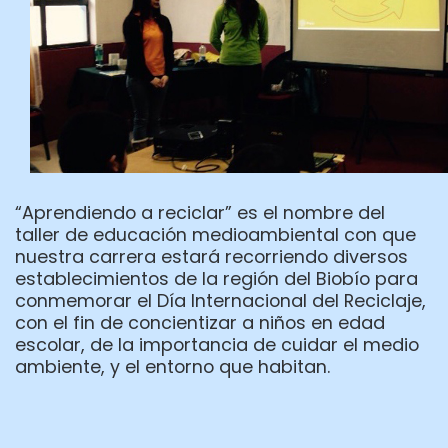
“Aprendiendo a reciclar” es el nombre del
taller de educación medioambiental con que
nuestra carrera estará recorriendo diversos
establecimientos de la región del Biobío para
conmemorar el Día Internacional del Reciclaje,
con el fin de concientizar a niños en edad
escolar, de la importancia de cuidar el medio
ambiente, y el entorno que habitan.