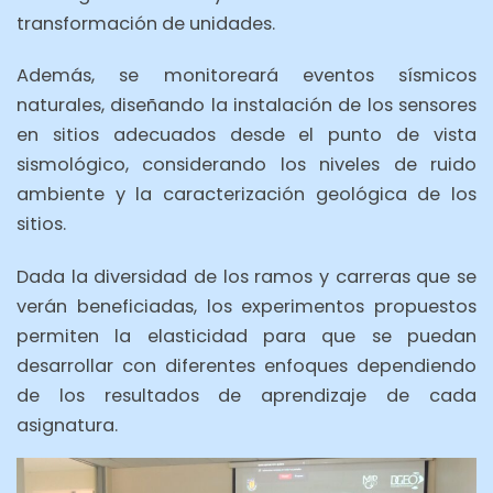
transformación de unidades.
Además, se monitoreará eventos sísmicos
naturales, diseñando la instalación de los sensores
en sitios adecuados desde el punto de vista
sismológico, considerando los niveles de ruido
ambiente y la caracterización geológica de los
sitios.
Dada la diversidad de los ramos y carreras que se
verán beneficiadas, los experimentos propuestos
permiten la elasticidad para que se puedan
desarrollar con diferentes enfoques dependiendo
de los resultados de aprendizaje de cada
asignatura.