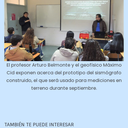
El profesor Arturo Belmonte y el geofísico Máximo
Cid exponen acerca del prototipo del sismógrafo
construido, el que será usado para mediciones en
terreno durante septiembre.
TAMBIÉN TE PUEDE INTERESAR