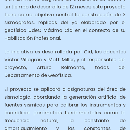
un tiempo de desarrollo de 12 meses, este proyecto
tiene como objetivo central la construcción de 3
sismógrafos, réplicas del ya elaborado por el
geofísico UdeC Máximo Cid en el contexto de su
Habilitación Profesional.
La iniciativa es desarrollada por Cid, los docentes
Víctor Villagrán y Matt Miller, y el responsable del
proyecto, Arturo Belmonte, todos del
Departamento de Geofísica.
El proyecto se aplicará a asignaturas del área de
sismología, abordando la generación artificial de
fuentes sísmicas para calibrar los instrumentos y
cuantificar parámetros fundamentales como la
frecuencia natural, la constante de
amortiguamiento y las constantes de