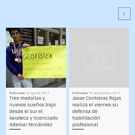
Publicada
16 agosto, 2017
Publicada
12 septiembre, 2017
Tres medallas y
Josse Contreras Rojas
nuevos sueños trajo
realiza el viernes su
desde el sur el
defensa de
karateca y licenciado
habilitación
Ademar Fernández
profesional