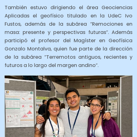
También estuvo dirigiendo el área Geociencias
Aplicadas el geofísico titulado en la UdeC Ivo
Fustos, además de la subárea “Remociones en
masa: presente y perspectivas futuras”. Además
participó el profesor del Magíster en Geofísica
Gonzalo Montalva, quien fue parte de la dirección
de la subárea “Terremotos antiguos, recientes y
futuros a lo largo del margen andino”.