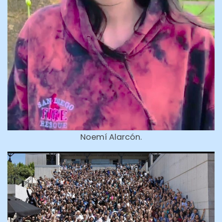
Noemí Alarcón.