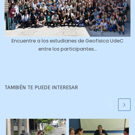
Encuentre a los estudianes de Geofísica UdeC
entre los participantes…
TAMBIÉN TE PUEDE INTERESAR