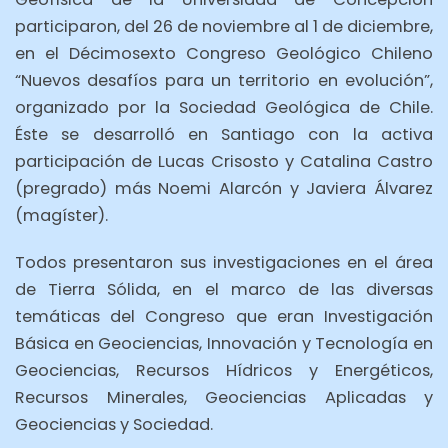
participaron, del 26 de noviembre al 1 de diciembre,
en el Décimosexto Congreso Geológico Chileno
“Nuevos desafíos para un territorio en evolución”,
organizado por la Sociedad Geológica de Chile.
Éste se desarrolló en Santiago con la activa
participación de Lucas Crisosto y Catalina Castro
(pregrado) más Noemi Alarcón y Javiera Álvarez
(magíster).
Todos presentaron sus investigaciones en el área
de Tierra Sólida, en el marco de las diversas
temáticas del Congreso que eran Investigación
Básica en Geociencias, Innovación y Tecnología en
Geociencias, Recursos Hídricos y Energéticos,
Recursos Minerales, Geociencias Aplicadas y
Geociencias y Sociedad.