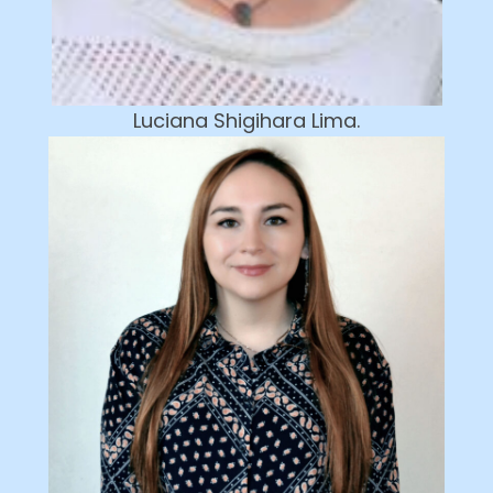
Luciana Shigihara Lima.