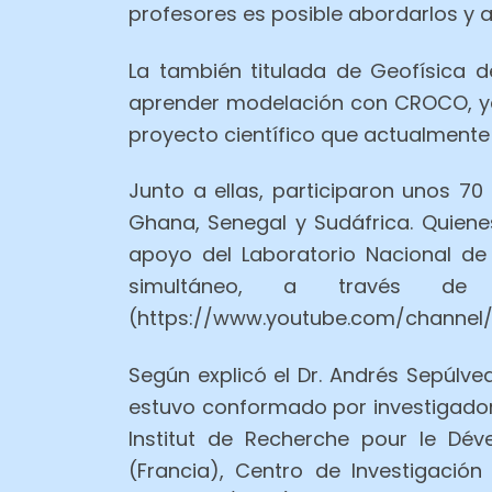
profesores es posible abordarlos y 
La también titulada de Geofísica 
aprender modelación con CROCO, ya 
proyecto científico que actualmente
Junto a ellas, participaron unos 70
Ghana, Senegal y Sudáfrica. Quiene
apoyo del Laboratorio Nacional de
simultáneo, a través d
(https://www.youtube.com/channel
Según explicó el Dr. Andrés Sepúlve
estuvo conformado por investigadore
Institut de Recherche pour le Déve
(Francia), Centro de Investigació