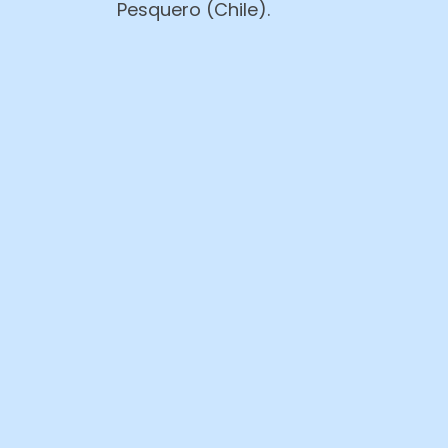
Pesquero (Chile).