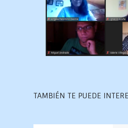
TAMBIÉN TE PUEDE INTER