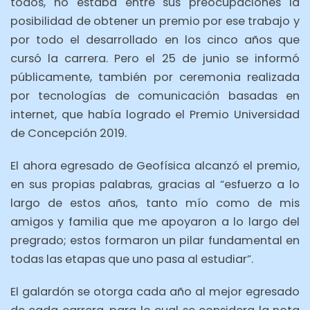
todos, no estaba entre sus preocupaciones la
posibilidad de obtener un premio por ese trabajo y
por todo el desarrollado en los cinco años que
cursó la carrera. Pero el 25 de junio se informó
públicamente, también por ceremonia realizada
por tecnologías de comunicación basadas en
internet, que había logrado el Premio Universidad
de Concepción 2019.
El ahora egresado de Geofísica alcanzó el premio,
en sus propias palabras, gracias al “esfuerzo a lo
largo de estos años, tanto mío como de mis
amigos y familia que me apoyaron a lo largo del
pregrado; estos formaron un pilar fundamental en
todas las etapas que uno pasa al estudiar”.
El galardón se otorga cada año al mejor egresado