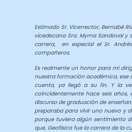
Estimado Sr. Vicerrector, Bernabé Ri
vicedecana Sra. Myrna Sandoval y s
carrera, en especial el Sr. Andrés
compañeros.
Es realmente un honor para mí diri
nuestra formación académica, ese q
cuenta, ya llegó a su fin. Y la v
coincidentemente hace seis años,
discurso de graduación de enseñanza
preparaba para vivir uno nuevo y 
porque tuviera algún sentimiento 
que, Geofísica fue la carrera de la 