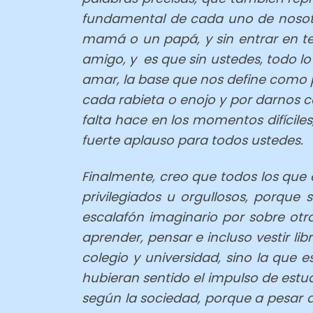
fundamental de cada uno de nosotro
mamá o un papá, y sin entrar en te
amigo, y es que sin ustedes, todo lo
amar, la base que nos define como p
cada rabieta o enojo y por darnos c
falta hace en los momentos difíciles
fuerte aplauso para todos ustedes.
Finalmente, creo que todos los que
privilegiados u orgullosos, porqu
escalafón imaginario por sobre otr
aprender, pensar e incluso vestir l
colegio y universidad, sino la que
hubieran sentido el impulso de estud
según la sociedad, porque a pesar 