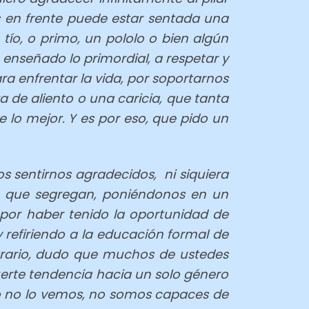
s en frente puede estar sentada una
ío, o primo, un pololo o bien algún
 enseñado lo primordial, a respetar y
a enfrentar la vida, por soportarnos
 de aliento o una caricia, que tanta
e lo mejor. Y es por eso, que pido un
 sentirnos agradecidos, ni siquiera
ta que segregan, poniéndonos en un
 por haber tenido la oportunidad de
 refiriendo a la educación formal de
ntrario, dudo que muchos de ustedes
fuerte tendencia hacia un solo género
mo no lo vemos, no somos capaces de