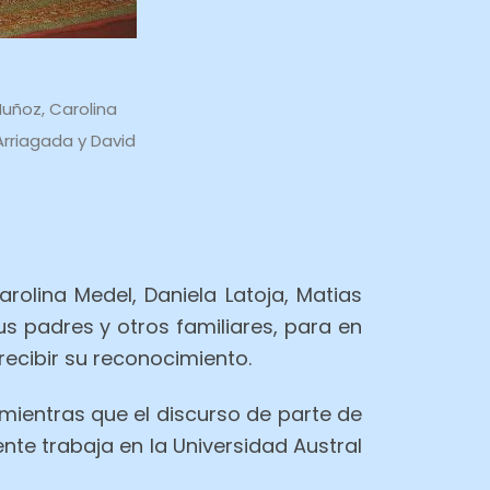
Muñoz, Carolina
Arriagada y David
rolina Medel, Daniela Latoja, Matias
 padres y otros familiares, para en
recibir su reconocimiento.
 mientras que el discurso de parte de
te trabaja en la Universidad Austral