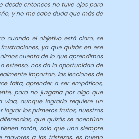
ue desde entonces no tuve ojos para
ueño, y no me cabe duda que más de
 cuando el objetivo está claro, se
frustraciones, ya que quizás en ese
os dimos cuenta de lo que aprendimos
 o extenso, nos da la oportunidad de
ealmente importan, las lecciones de
e falta, aprender a ser empáticos,
nte, para no juzgarla por algo que
 vida, aunque lograrlo requiere un
 lograr los primeros frutos, nuestros
diferencias, que quizás se acentúan
tienen razón, solo que uno siempre
mayores a las tristezas, es bueno