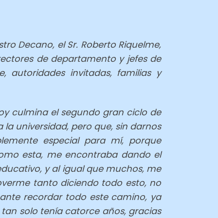
stro Decano, el Sr. Roberto Riquelme,
rectores de departamento y jefes de
, autoridades invitadas, familias y
oy culmina el segundo gran ciclo de
a universidad, pero que, sin darnos
oblemente especial para mí, porque
como esta, me encontraba dando el
educativo, y al igual que muchos, me
verme tanto diciendo todo esto, no
ante recordar todo este camino, ya
 tan solo tenía catorce años, gracias