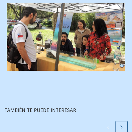
TAMBIÉN TE PUEDE INTERESAR