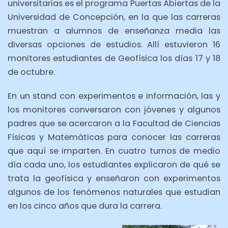
universitarias es el programa Puertas Abiertas de la
Universidad de Concepción, en la que las carreras
muestran a alumnos de enseñanza media las
diversas opciones de estudios. Allí estuvieron 16
monitores estudiantes de Geofísica los días 17 y 18
de octubre.
En un stand con experimentos e información, las y
los monitores conversaron con jóvenes y algunos
padres que se acercaron a la Facultad de Ciencias
Físicas y Matemáticas para conocer las carreras
que aquí se imparten. En cuatro turnos de medio
día cada uno, los estudiantes explicaron de qué se
trata la geofísica y enseñaron con experimentos
algunos de los fenómenos naturales que estudian
en los cinco años que dura la carrera.