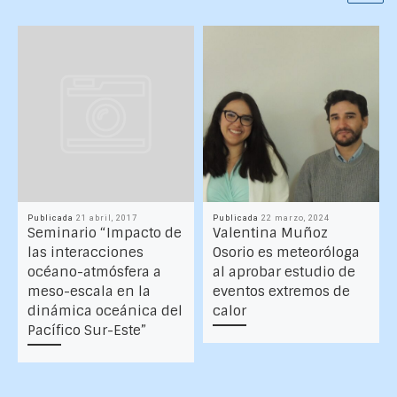
Publicada
21 abril, 2017
Publicada
22 marzo, 2024
Seminario “Impacto de
Valentina Muñoz
las interacciones
Osorio es meteoróloga
océano-atmósfera a
al aprobar estudio de
meso-escala en la
eventos extremos de
dinámica oceánica del
calor
Pacífico Sur-Este”