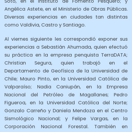
Soto, en el Instituto de Fomento Pesquero; y
Angélica Astete, en el Ministerio de Obras Públicas.
Diversas experiencias en ciudades tan distintas
como Valdivia, Castro y Santiago.
Al viernes siguiente les correspondió exponer sus
experiencias a Sebastián Ahumada, quien efectuó
su práctica en la empresa penquista TerraDATA;
Christian Segura, quien trabajó en el
Departamento de Geofísica de la Universidad de
Chile; Mauro Pinto, en la Universidad Católica de
Valparaíso; Nadia Caniupán, en la Empresa
Nacional del Petróleo de Magallanes; Pedro
Figueroa, en la Universidad Católica del Norte;
Gonzalo Carreño y Daniela Mendoza en el Centro
Sismológico Nacional; y Felipe Vargas, en la
Corporación Nacional Forestal. También en