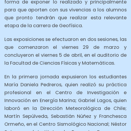
forma de exponer lo realizado y principalmente
para que aporten con sus vivencias a los alumnos
que pronto tendrán que realizar esta relevante
etapa de la carrera de Geofísica.
Las exposiciones se efectuaron en dos sesiones, las
que comenzaron el viernes 29 de marzo y
concluyeron el viernes 5 de abril, en el auditorio de
la Facultad de Ciencias Físicas y Matemáticas.
En la primera jornada expusieron los estudiantes
María Daniela Pedreros, quien realizó su práctica
profesional en el Centro de Investigación e
Innovación en Energía Marina; Gabriel Lagos, quien
laboró en la Dirección Meteorológica de Chile;
Martín Sepúlveda, Sebastián Núñez y Franchesca
Ormeño, en el Centro Sismológico Nacional; Néstor