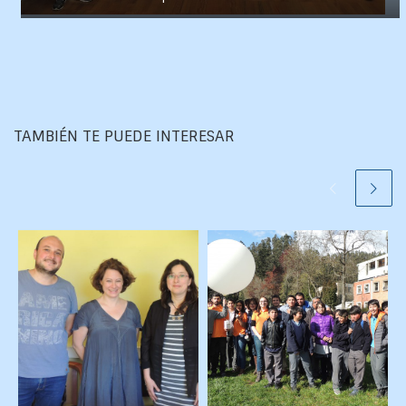
TAMBIÉN TE PUEDE INTERESAR