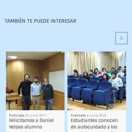
TAMBIÉN TE PUEDE INTERESAR
Publicada
30 junio, 2017
Publicada
4 junio, 2018
Felicitamos a Daniel
Estudiantes conocen
Veloso alumno
de autocuidado y los