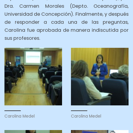
Dra. Carmen Morales (Depto. Oceanografía,
Universidad de Concepción). Finalmente, y después
de responder a cada una de las preguntas,
Carolina fue aprobada de manera indiscutida por
sus profesores.
Carolina Medel
Carolina Medel