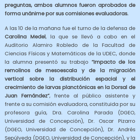
preguntas, ambos alumnos fueron aprobados de
forma unánime por sus comisiones evaluadoras.
A las 10 de la mañana fue el turno de la defensa de
Carolina Medel
, la que se llevó a cabo en el
Auditorio Alamiro Robledo de la Facultad de
Ciencias Físicas y Matemáticas de la UDEC, donde
la alumna presentó su trabajo
“Impacto de los
remolinos de mesoescala y de la migración
vertical sobre la distribución espacial y el
crecimiento de larvas planctónicas en la Dorsal de
Juan Fernández”
, frente al público asistente y
frente a su comisión evaluadora, constituida por su
profesora guía, Dra. Carolina Parada (DGEO,
Universidad de Concepción), Dr. Oscar Pizarro
(DGEO, Universidad de Concepción), Dr. Andrés
Sepúlveda (DGEO, Universidad de Concepción), y la