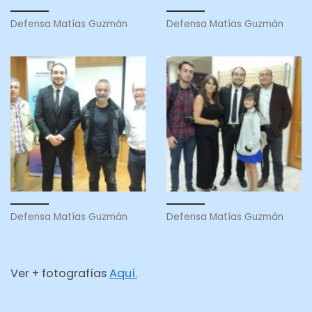
Defensa Matías Guzmán
Defensa Matías Guzmán
Defensa Matías Guzmán
Defensa Matías Guzmán
Ver + fotografías
Aquí.