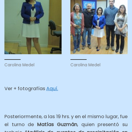
Carolina Medel
Carolina Medel
Ver + fotografías
Aquí.
Posteriormente, a las 19 hrs. y en el mismo lugar, fue
el turno de
Matías Guzmán
, quien presentó su