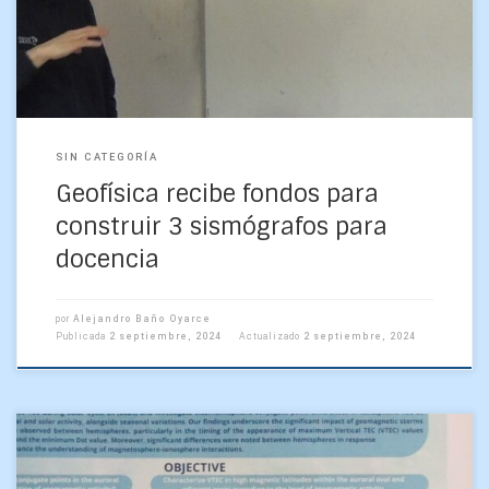
SIN CATEGORÍA
Geofísica recibe fondos para
construir 3 sismógrafos para
docencia
por
Alejandro Baño Oyarce
Publicada
2 septiembre, 2024
Actualizado
2 septiembre, 2024