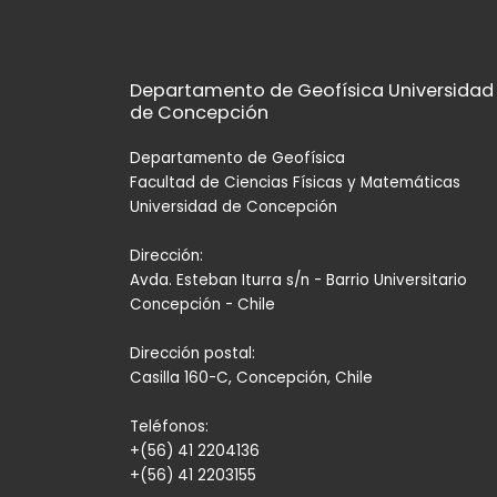
Departamento de Geofísica Universidad
de Concepción
Departamento de Geofísica
Facultad de Ciencias Físicas y Matemáticas
Universidad de Concepción
Dirección:
Avda. Esteban Iturra s/n - Barrio Universitario
Concepción - Chile
Dirección postal:
Casilla 160-C, Concepción, Chile
Teléfonos:
+(56) 41 2204136
+(56) 41 2203155