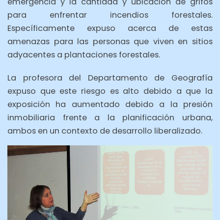
emergencia y la cantidad y ubicación de grifos
para enfrentar incendios forestales.
Específicamente expuso acerca de estas
amenazas para las personas que viven en sitios
adyacentes a plantaciones forestales.
La profesora del Departamento de Geografía
expuso que este riesgo es alto debido a que la
exposición ha aumentado debido a la presión
inmobiliaria frente a la planificación urbana,
ambos en un contexto de desarrollo liberalizado.