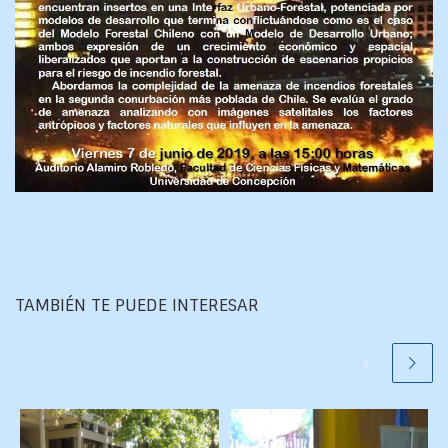
TAMBIÉN TE PUEDE INTERESAR