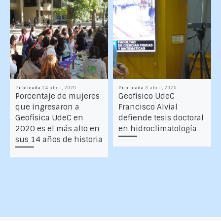
Publicada
24 abril, 2020
Publicada
3 abril, 2025
Porcentaje de mujeres
Geofísico UdeC
que ingresaron a
Francisco Alvial
Geofísica UdeC en
defiende tesis doctoral
2020 es el más alto en
en hidroclimatología
sus 14 años de historia