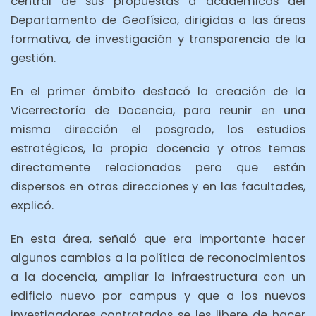
central de sus propuestas a académicos del
Departamento de Geofísica, dirigidas a las áreas
formativa, de investigación y transparencia de la
gestión.
En el primer ámbito destacó la creación de la
Vicerrectoría de Docencia, para reunir en una
misma dirección el posgrado, los estudios
estratégicos, la propia docencia y otros temas
directamente relacionados pero que están
dispersos en otras direcciones y en las facultades,
explicó.
En esta área, señaló que era importante hacer
algunos cambios a la política de reconocimientos
a la docencia, ampliar la infraestructura con un
edificio nuevo por campus y que a los nuevos
investigadores contratados se les libere de hacer