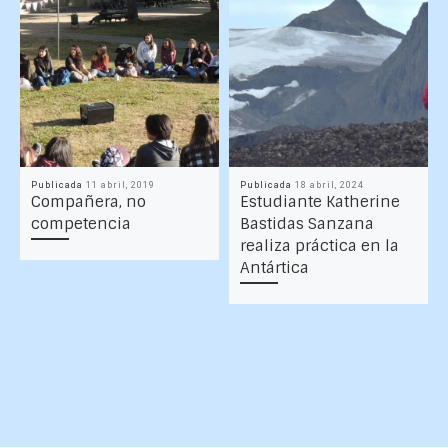
Publicada
11 abril, 2019
Publicada
18 abril, 2024
Compañera, no
Estudiante Katherine
competencia
Bastidas Sanzana
realiza práctica en la
Antártica