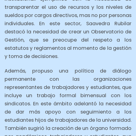
transparentar el uso de recursos y los niveles de
sueldos por cargos directivos, mas no por personas
individuales. En este sector, Saavedra Rubilar
destacó la necesidad de crear un Observatorio de
Gestión, que se preocupe del respeto a los
estatutos y reglamentos al momento de la gestión
y toma de decisiones.
Además, propuso una política de diálogo
permanente con las organizaciones
representantes de trabajadores y estudiantes, que
incluye un trabajo formal bimensual con los
sindicatos. En este ámbito adelantó la necesidad
de dar más apoyo con seguimiento a los
estudiantes hijos de trabajadores de la universidad.
También sugirió la creación de un órgano formado