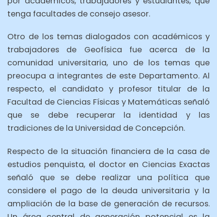
por académicos, trabajadores y estudiantes, que
tenga facultades de consejo asesor.
Otro de los temas dialogados con académicos y
trabajadores de Geofísica fue acerca de la
comunidad universitaria, uno de los temas que
preocupa a integrantes de este Departamento. Al
respecto, el candidato y profesor titular de la
Facultad de Ciencias Físicas y Matemáticas señaló
que se debe recuperar la identidad y las
tradiciones de la Universidad de Concepción.
Respecto de la situación financiera de la casa de
estudios penquista, el doctor en Ciencias Exactas
señaló que se debe realizar una política que
considere el pago de la deuda universitaria y la
ampliación de la base de generación de recursos.
Un área central de generación potencial es la