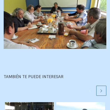
TAMBIÉN TE PUEDE INTERESAR