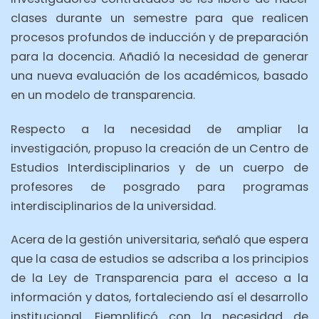
clases durante un semestre para que realicen
procesos profundos de inducción y de preparación
para la docencia. Añadió la necesidad de generar
una nueva evaluación de los académicos, basado
en un modelo de transparencia.
Respecto a la necesidad de ampliar la
investigación, propuso la creación de un Centro de
Estudios Interdisciplinarios y de un cuerpo de
profesores de posgrado para programas
interdisciplinarios de la universidad.
Acera de la gestión universitaria, señaló que espera
que la casa de estudios se adscriba a los principios
de la Ley de Transparencia para el acceso a la
información y datos, fortaleciendo así el desarrollo
institucional. Ejemplificó con la necesidad de