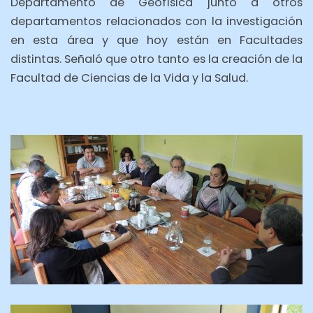
Departamento de Geofísica junto a otros
departamentos relacionados con la investigación
en esta área y que hoy están en Facultades
distintas. Señaló que otro tanto es la creación de la
Facultad de Ciencias de la Vida y la Salud.