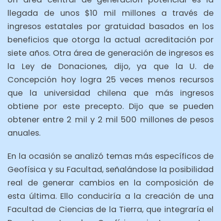
llegada de unos $10 mil millones a través de
ingresos estatales por gratuidad basados en los
beneficios que otorga la actual acreditación por
siete años. Otra área de generación de ingresos es
la Ley de Donaciones, dijo, ya que la U. de
Concepción hoy logra 25 veces menos recursos
que la universidad chilena que más ingresos
obtiene por este precepto. Dijo que se pueden
obtener entre 2 mil y 2 mil 500 millones de pesos
anuales.
En la ocasión se analizó temas más específicos de
Geofísica y su Facultad, señalándose la posibilidad
real de generar cambios en la composición de
esta última. Ello conduciría a la creación de una
Facultad de Ciencias de la Tierra, que integraría el