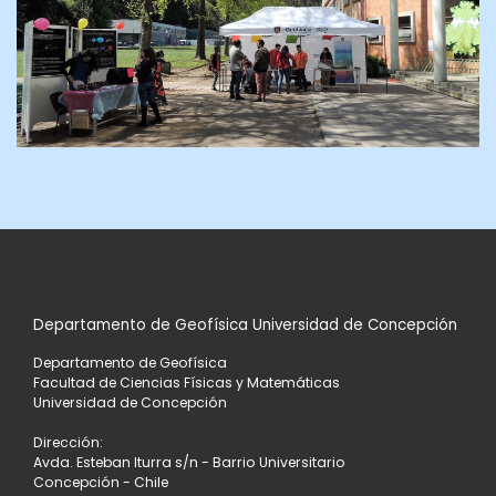
Departamento de Geofísica Universidad de Concepción
Departamento de Geofísica
Facultad de Ciencias Físicas y Matemáticas
Universidad de Concepción
Dirección:
Avda. Esteban Iturra s/n - Barrio Universitario
Concepción - Chile