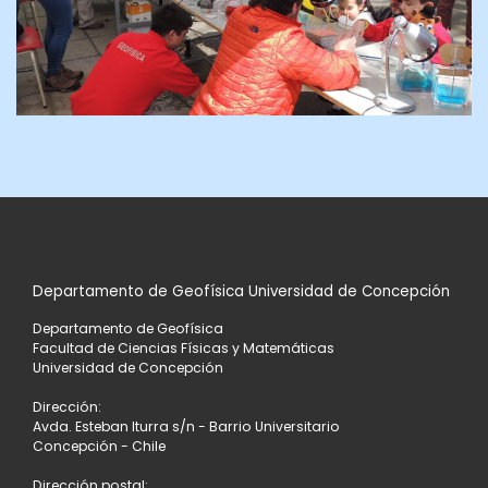
Departamento de Geofísica Universidad de Concepción
Departamento de Geofísica
Facultad de Ciencias Físicas y Matemáticas
Universidad de Concepción
Dirección:
Avda. Esteban Iturra s/n - Barrio Universitario
Concepción - Chile
Dirección postal: