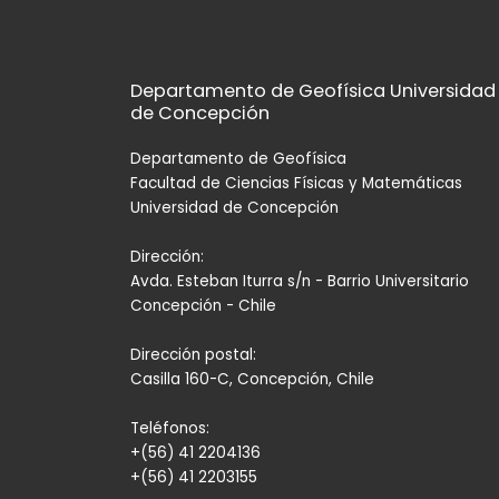
Departamento de Geofísica Universidad
de Concepción
Departamento de Geofísica
Facultad de Ciencias Físicas y Matemáticas
Universidad de Concepción
Dirección:
Avda. Esteban Iturra s/n - Barrio Universitario
Concepción - Chile
Dirección postal:
Casilla 160-C, Concepción, Chile
Teléfonos:
+(56) 41 2204136
+(56) 41 2203155