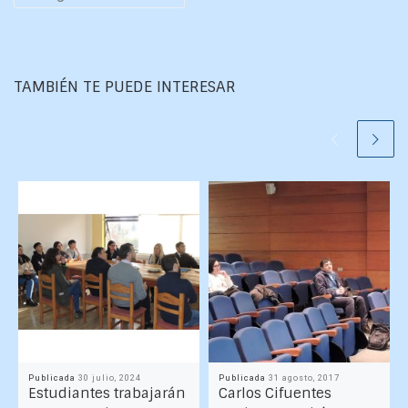
TAMBIÉN TE PUEDE INTERESAR
Publicada
30 julio, 2024
Publicada
31 agosto, 2017
Estudiantes trabajarán
Carlos Cifuentes