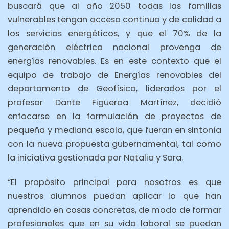
buscará que al año 2050 todas las familias
vulnerables tengan acceso continuo y de calidad a
los servicios energéticos, y que el 70% de la
generación eléctrica nacional provenga de
energías renovables. Es en este contexto que el
equipo de trabajo de Energías renovables del
departamento de Geofísica, liderados por el
profesor Dante Figueroa Martínez, decidió
enfocarse en la formulación de proyectos de
pequeña y mediana escala, que fueran en sintonía
con la nueva propuesta gubernamental, tal como
la iniciativa gestionada por Natalia y Sara.
“El propósito principal para nosotros es que
nuestros alumnos puedan aplicar lo que han
aprendido en cosas concretas, de modo de formar
profesionales que en su vida laboral se puedan