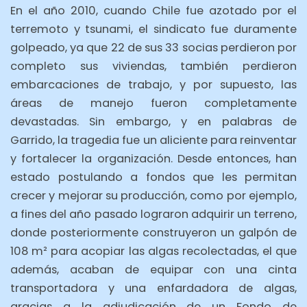
En el año 2010, cuando Chile fue azotado por el
terremoto y tsunami, el sindicato fue duramente
golpeado, ya que 22 de sus 33 socias perdieron por
completo sus viviendas, también perdieron
embarcaciones de trabajo, y por supuesto, las
áreas de manejo fueron completamente
devastadas. Sin embargo, y en palabras de
Garrido, la tragedia fue un aliciente para reinventar
y fortalecer la organización. Desde entonces, han
estado postulando a fondos que les permitan
crecer y mejorar su producción, como por ejemplo,
a fines del año pasado lograron adquirir un terreno,
donde posteriormente construyeron un galpón de
108 m² para acopiar las algas recolectadas, el que
además, acaban de equipar con una cinta
transportadora y una enfardadora de algas,
gracias a la adjudicación de un Fondo de