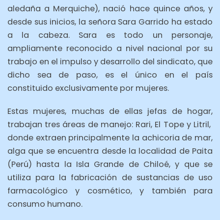
aledaña a Merquiche), nació hace quince años, y
desde sus inicios, la señora Sara Garrido ha estado
a la cabeza. Sara es todo un personaje,
ampliamente reconocido a nivel nacional por su
trabajo en el impulso y desarrollo del sindicato, que
dicho sea de paso, es el único en el país
constituido exclusivamente por mujeres.
Estas mujeres, muchas de ellas jefas de hogar,
trabajan tres áreas de manejo: Rari, El Tope y Litril,
donde extraen principalmente la achicoria de mar,
alga que se encuentra desde la localidad de Paita
(Perú) hasta la Isla Grande de Chiloé, y que se
utiliza para la fabricación de sustancias de uso
farmacológico y cosmético, y también para
consumo humano.