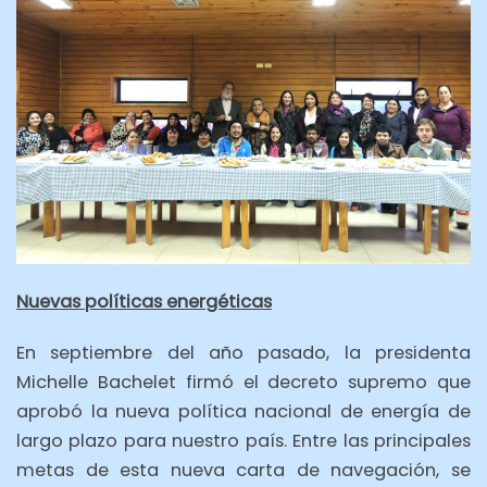
Nuevas políticas energéticas
En septiembre del año pasado, la presidenta
Michelle Bachelet firmó el decreto supremo que
aprobó la nueva política nacional de energía de
largo plazo para nuestro país. Entre las principales
metas de esta nueva carta de navegación, se