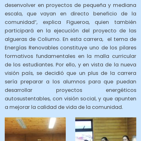
desenvolver en proyectos de pequeña y mediana
escala, que vayan en directo beneficio de la
comunidad”, explica Figueroa, quien también
participará en la ejecución del proyecto de las
algueras de Coliumo. En esta carrera, el tema de
Energías Renovables constituye uno de los pilares
formativos fundamentales en la malla curricular
de los estudiantes. Por ello, y en vista de la nueva
visión país, se decidió que un plus de la carrera
sería preparar a los alumnos para que puedan
desarrollar proyectos energéticos
autosustentables, con visión social, y que apunten
a mejorar la calidad de vida de la comunidad.