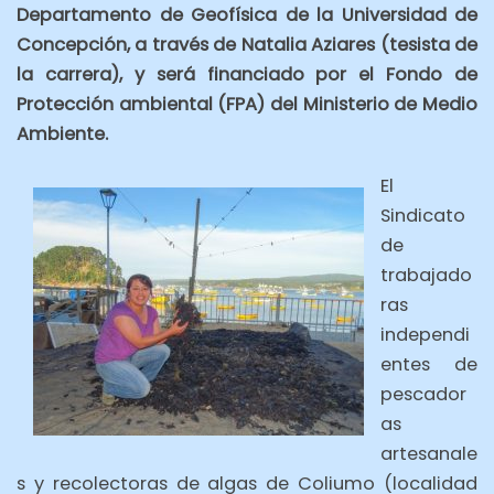
Departamento de Geofísica de la Universidad de
Concepción, a través de Natalia Aziares (tesista de
la carrera), y será financiado por el Fondo de
Protección ambiental (FPA) del Ministerio de Medio
Ambiente.
El
Sindicato
de
trabajado
ras
independi
entes de
pescador
as
artesanale
s y recolectoras de algas de Coliumo (localidad