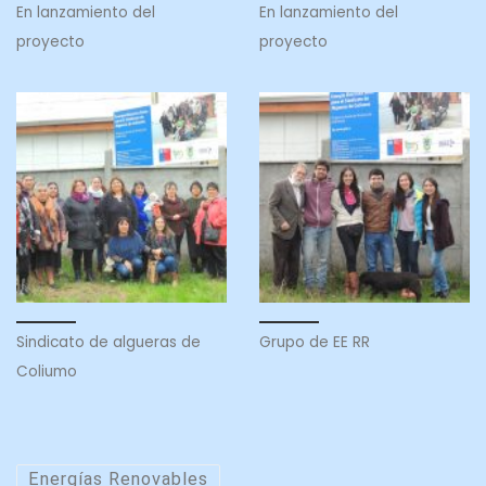
En lanzamiento del
En lanzamiento del
proyecto
proyecto
Sindicato de algueras de
Grupo de EE RR
Coliumo
Energías Renovables