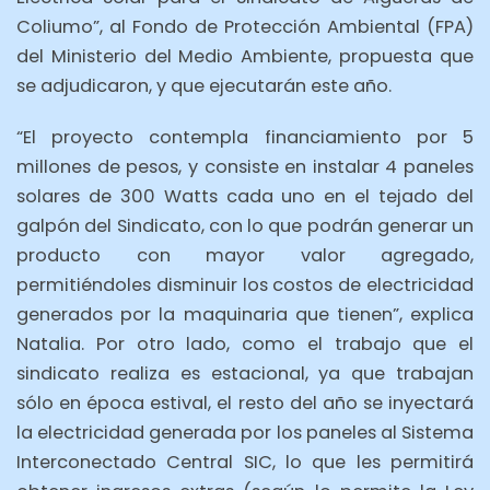
Coliumo”, al Fondo de Protección Ambiental (FPA)
del Ministerio del Medio Ambiente, propuesta que
se adjudicaron, y que ejecutarán este año.
“El proyecto contempla financiamiento por 5
millones de pesos, y consiste en instalar 4 paneles
solares de 300 Watts cada uno en el tejado del
galpón del Sindicato, con lo que podrán generar un
producto con mayor valor agregado,
permitiéndoles disminuir los costos de electricidad
generados por la maquinaria que tienen”, explica
Natalia. Por otro lado, como el trabajo que el
sindicato realiza es estacional, ya que trabajan
sólo en época estival, el resto del año se inyectará
la electricidad generada por los paneles al Sistema
Interconectado Central SIC, lo que les permitirá