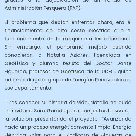
Administración Pesquera (FAP).
El problema que debían enfrentar ahora, era el
financiamiento del alto costo eléctrico que el
funcionamiento de la maquinaria les acarrearía.
Sin embargo, el panorama mejoró cuando
conocieron a Natalia Aziares, licenciada en
Geofísica y alumna tesista del Doctor Dante
Figueroa, profesor de Geofísica de la UDEC, quien
además dirige el grupo de Energías Renovables de
ese departamento.
Tras conocer su historia de vida, Natalia no dudó
en invitar a Sara Garrido para que juntas buscaran
la solución, presentando el proyecto “Avanzando
hacia un proceso energéticamente limpio: Energía
Eléctrica Solar para el Sindicato de Algueras de