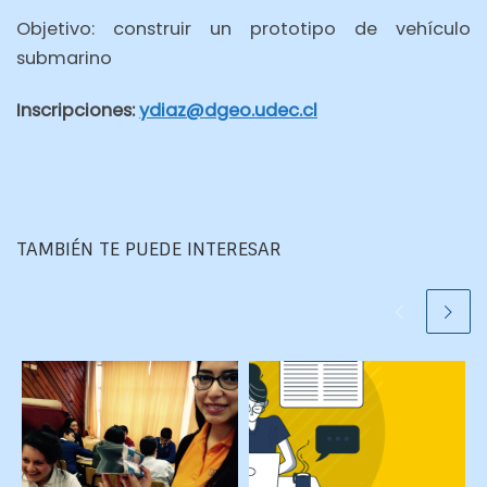
Objetivo: construir un prototipo de vehículo
submarino
Inscripciones:
ydiaz@dgeo.udec.cl
TAMBIÉN TE PUEDE INTERESAR