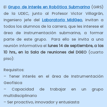
El
Grupo de interés en Robótica Submarina
(GIRS)
de la UDEC, junto al Profesor Victor Villagrán,
Ingeniero jefe del
Laboratorio MidGeo
, invitan a
todos los alumnos de la carrera, que les interese el
área de instrumentación submarina, a formar
parte de este grupo. Para ello se invita a una
reunión informativa el
lunes 14 de septiembre, a las
10 hrs., en la Sala de reuniones del DGEO
(cuarto
piso):
Requisitos:
– Tener interés en el área de Instrumentación
Geofísica
– Capacidad de trabajar en un grupo
multidisciplinario
– Ser proactivo, innovador y entusiasta