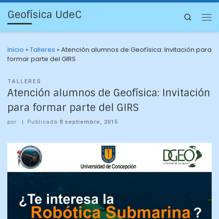
Geofísica UdeC
Search
Inicio
»
Talleres
»
Atención alumnos de Geofísica: Invitación para
formar parte del GIRS
TALLERES
Atención alumnos de Geofísica: Invitación
para formar parte del GIRS
por
|
Publicada
8 septiembre, 2015