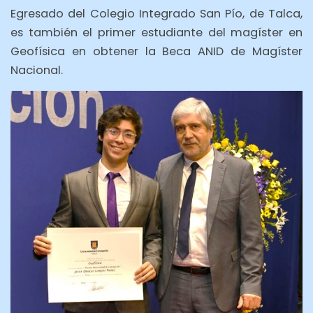
Egresado del Colegio Integrado San Pío, de Talca,
es también el primer estudiante del magíster en
Geofísica en obtener la Beca ANID de Magíster
Nacional.