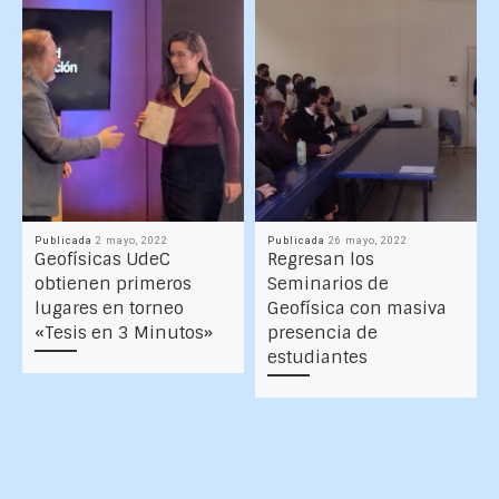
Publicada
2 mayo, 2022
Publicada
26 mayo, 2022
Geofísicas UdeC
Regresan los
obtienen primeros
Seminarios de
lugares en torneo
Geofísica con masiva
«Tesis en 3 Minutos»
presencia de
estudiantes