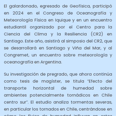
El galardonado, egresado de Geofísica, participó
en 2024 en el Congreso de Oceanografía y
Meteorología Física en Iquique y en un encuentro
estudiantil organizado por el Centro para la
Ciencia del Clima y la Resiliencia (CR2) en
Santiago. Este año, asistirá al simposio del CR2, que
se desarrollará en Santiago y Viña del Mar, y al
Congremet, un encuentro sobre meteorología y
oceanografía en Argentina.
Su investigación de pregrado, que ahora continúa
como tesis de magíster, se titula “Efecto del
transporte horizontal de humedad sobre
ambientes potencialmente tornádicos en Chile
centro sur”. El estudio analiza tormentas severas,
en particular los tornados en Chile, centrándose en