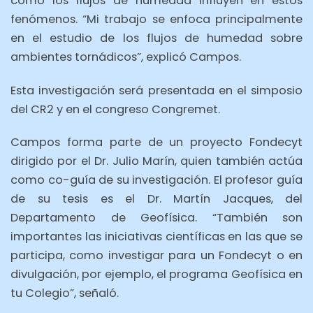
cómo los flujos de humedad influyen en estos
fenómenos. “Mi trabajo se enfoca principalmente
en el estudio de los flujos de humedad sobre
ambientes tornádicos”, explicó Campos.
Esta investigación será presentada en el simposio
del CR2 y en el congreso Congremet.
Campos forma parte de un proyecto Fondecyt
dirigido por el Dr. Julio Marín, quien también actúa
como co-guía de su investigación. El profesor guía
de su tesis es el Dr. Martín Jacques, del
Departamento de Geofísica. “También son
importantes las iniciativas científicas en las que se
participa, como investigar para un Fondecyt o en
divulgación, por ejemplo, el programa Geofísica en
tu Colegio”, señaló.