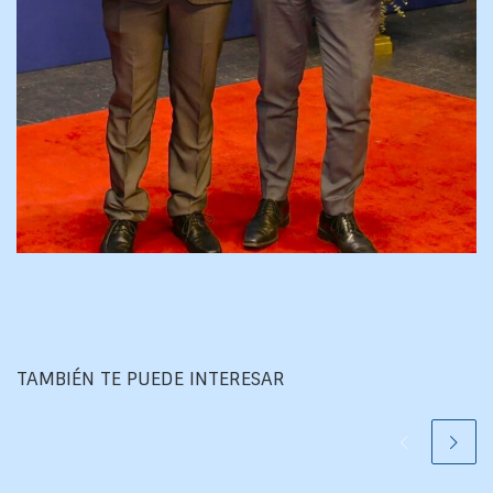
TAMBIÉN TE PUEDE INTERESAR