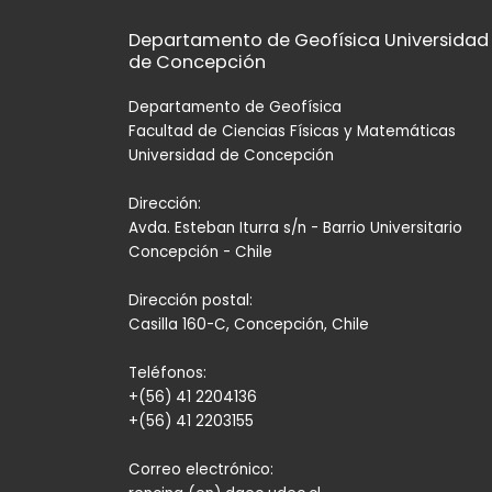
Departamento de Geofísica Universidad
de Concepción
Departamento de Geofísica
Facultad de Ciencias Físicas y Matemáticas
Universidad de Concepción
Dirección:
Avda. Esteban Iturra s/n - Barrio Universitario
Concepción - Chile
Dirección postal:
Casilla 160-C, Concepción, Chile
Teléfonos:
+(56) 41 2204136
+(56) 41 2203155
Correo electrónico: