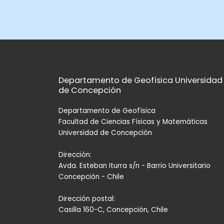
Departamento de Geofísica Universidad
de Concepción
Departamento de Geofísica
Facultad de Ciencias Físicas y Matemáticas
Universidad de Concepción
Dirección:
Avda. Esteban Iturra s/n - Barrio Universitario
Concepción - Chile
Dirección postal:
Casilla 160-C, Concepción, Chile