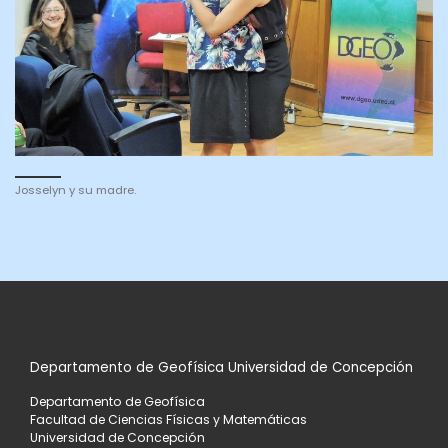
Josselyn y su madre.
Departamento de Geofísica Universidad de Concepción
Departamento de Geofísica
Facultad de Ciencias Físicas y Matemáticas
Universidad de Concepción